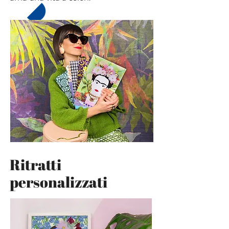
Ritratti
personalizzati