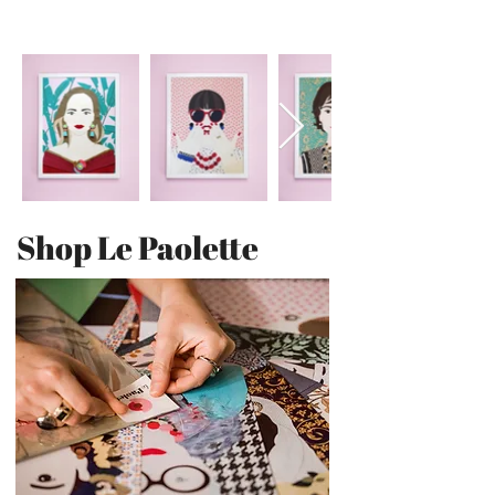
Shop Le Paolette