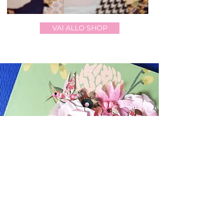
VAI ALLO SHOP
Contattami