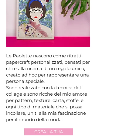
Le Paolette nascono come ritratti
papercraft personalizzati, pensati per
chi è alla ricerca di un regalo unico,
creato ad hoc per rappresentare una
persona speciale.
Sono realizzate con la tecnica del
collage e sono ricche del mio amore
per pattern, texture, carta, stoffe, e
ogni tipo di materiale che si possa
incollare, uniti alla mia fascinazione
per il mondo della moda.
CREA LA TUA